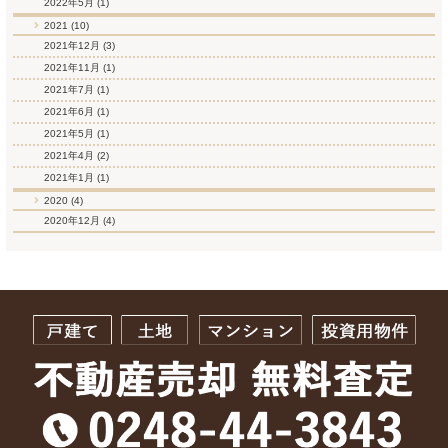
2022年5月
(1)
2021 (10)
2021年12月
(3)
2021年11月
(1)
2021年7月
(1)
2021年6月
(1)
2021年5月
(1)
2021年4月
(2)
2021年1月
(1)
2020 (4)
2020年12月
(4)