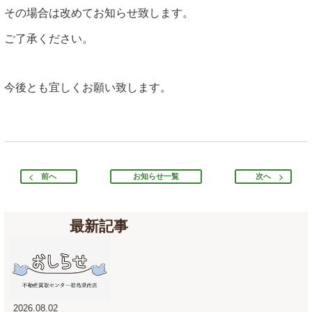
その場合は改めてお知らせ致します。
ご了承ください。
今後とも宜しくお願い致します。
前へ
お知らせ一覧
次へ
最新記事
2026.08.02