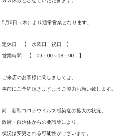
ＧＷ休暇とさせていただきます。
5月6日（木）より通常営業となります。
定休日 【 水曜日・祝日 】
営業時間 【 09：00～18：00 】
ご来店のお客様に関しましては、
事前にご予約頂きますようご協力お願い致します。
尚、新型コロナウイルス感染症の拡大の状況、
政府・自治体からの要請等により、
状況は変更される可能性がございます。