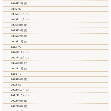
2026年2月
(1)
2025 (9)
2025年12月
(1)
2025年10月
(2)
2025年8月
(1)
2025年3月
(2)
2025年2月
(1)
2025年1月
(2)
2024 (7)
2024年12月
(1)
2024年11月
(1)
2024年9月
(3)
2024年7月
(2)
2023 (1)
2023年4月
(1)
2022 (5)
2022年12月
(1)
2022年10月
(1)
2022年8月
(1)
2022年6月
(1)