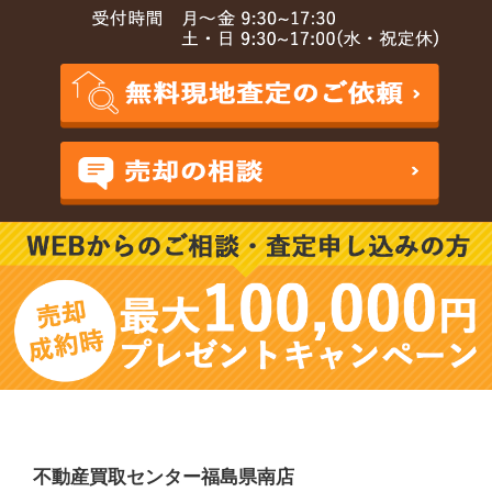
不動産買取センター福島県南店