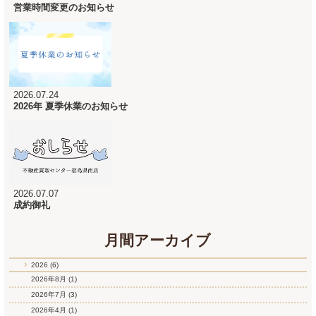
営業時間変更のお知らせ
2026.07.24
2026年 夏季休業のお知らせ
2026.07.07
成約御礼
月間アーカイブ
2026 (6)
2026年8月
(1)
2026年7月
(3)
2026年4月
(1)